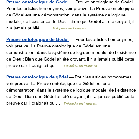
Preuve ontologique de Godel
— Preuve ontologique de Gödel
Pour les articles homonymes, voir preuve. La Preuve ontologique
de Gödel est une démonstration, dans le système de logique
modale, de l existence de Dieu : Bien que Gödel ait été croyant, il
n a jamais publié… …
Wikipédia en Français
Preuve ontologique de Gödel
— Pour les articles homonymes,
voir preuve. La Preuve ontologique de Gödel est une
démonstration, dans le système de logique modale, de l existence
de Dieu : Bien que Gödel ait été croyant, il n a jamais publié cette
preuve car il craignait qu …
Wikipédia en Français
Preuve ontologique de gödel
— Pour les articles homonymes,
voir preuve. La Preuve ontologique de Gödel est une
démonstration, dans le système de logique modale, de l existence
de Dieu : Bien que Gödel ait été croyant, il n a jamais publié cette
preuve car il craignait qu …
Wikipédia en Français