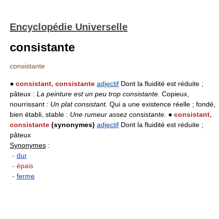
Encyclopédie Universelle
consistante
consistante
●
consistant, consistante
adjectif
Dont la fluidité est réduite ;
pâteux :
La peinture est un peu trop consistante.
Copieux,
nourrissant :
Un plat consistant.
Qui a une existence réelle ; fondé,
bien établi, stable :
Une rumeur assez consistante.
●
consistant,
consistante
(synonymes)
adjectif
Dont la fluidité est réduite ;
pâteux
Synonymes
:
-
dur
- épais
-
ferme